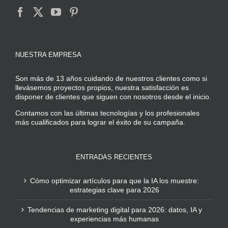
NUESTRA EMPRESA
Son más de 13 años cuidando de nuestros clientes como si
llevásemos proyectos propios, nuestra satisfacción es
disponer de clientes que siguen con nosotros desde el inicio.
Contamos con las últimas tecnologías y los profesionales
más cualificados para lograr el éxito de su campaña.
ENTRADAS RECIENTES
Cómo optimizar artículos para que la IA los muestre:
estrategias clave para 2026
Tendencias de marketing digital para 2026: datos, IA y
experiencias más humanas