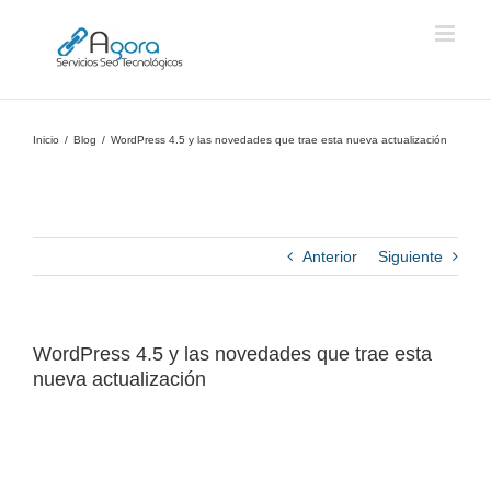
Saltar
al
contenido
Inicio
Blog
WordPress 4.5 y las novedades que trae esta nueva actualización
Anterior
Siguiente
WordPress 4.5 y las novedades que trae esta
nueva actualización