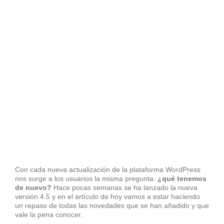
Con cada nueva actualización de la plataforma WordPress
nos surge a los usuarios la misma pregunta:
¿qué tenemos
de nuevo?
Hace pocas semanas se ha lanzado la nueva
versión 4.5 y en el artículo de hoy vamos a estar haciendo
un repaso de todas las novedades que se han añadido y que
vale la pena conocer.