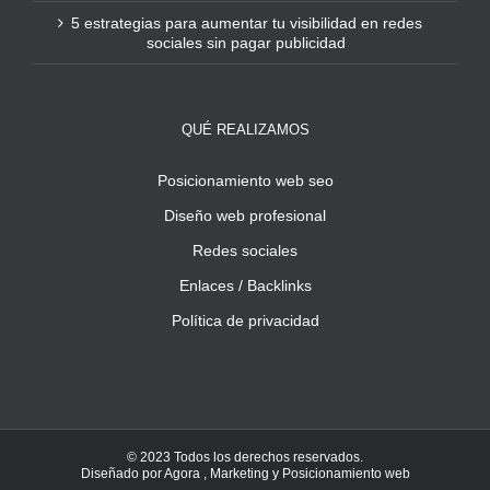
5 estrategias para aumentar tu visibilidad en redes
sociales sin pagar publicidad
QUÉ REALIZAMOS
Posicionamiento web seo
Diseño web profesional
Redes sociales
Enlaces / Backlinks
Política de privacidad
© 2023 Todos los derechos reservados.
Diseñado por
Agora
, Marketing y
Posicionamiento web