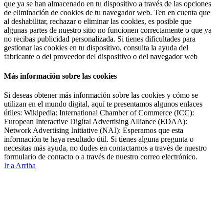
que ya se han almacenado en tu dispositivo a través de las opciones
de eliminación de cookies de tu navegador web. Ten en cuenta que
al deshabilitar, rechazar o eliminar las cookies, es posible que
algunas partes de nuestro sitio no funcionen correctamente o que ya
no recibas publicidad personalizada. Si tienes dificultades para
gestionar las cookies en tu dispositivo, consulta la ayuda del
fabricante o del proveedor del dispositivo o del navegador web
Más información sobre las cookies
Si deseas obtener más información sobre las cookies y cómo se
utilizan en el mundo digital, aquí te presentamos algunos enlaces
útiles: Wikipedia: International Chamber of Commerce (ICC):
European Interactive Digital Advertising Alliance (EDAA):
Network Advertising Initiative (NAI): Esperamos que esta
información te haya resultado útil. Si tienes alguna pregunta o
necesitas más ayuda, no dudes en contactarnos a través de nuestro
formulario de contacto o a través de nuestro correo electrónico.
Ir a Arriba