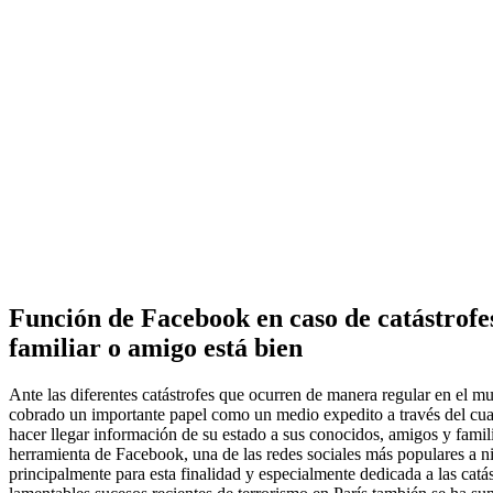
Función de Facebook en caso de catástrofes
familiar o amigo está bien
Ante las diferentes catástrofes que ocurren de manera regular en el m
cobrado un importante papel como un medio expedito a través del cua
hacer llegar información de su estado a sus conocidos, amigos y fami
herramienta de Facebook, una de las redes sociales más populares a n
principalmente para esta finalidad y especialmente dedicada a las catá