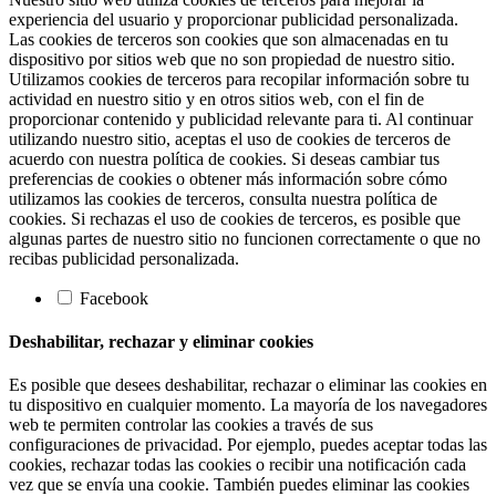
experiencia del usuario y proporcionar publicidad personalizada.
Las cookies de terceros son cookies que son almacenadas en tu
dispositivo por sitios web que no son propiedad de nuestro sitio.
Utilizamos cookies de terceros para recopilar información sobre tu
actividad en nuestro sitio y en otros sitios web, con el fin de
proporcionar contenido y publicidad relevante para ti. Al continuar
utilizando nuestro sitio, aceptas el uso de cookies de terceros de
acuerdo con nuestra política de cookies. Si deseas cambiar tus
preferencias de cookies o obtener más información sobre cómo
utilizamos las cookies de terceros, consulta nuestra política de
cookies. Si rechazas el uso de cookies de terceros, es posible que
algunas partes de nuestro sitio no funcionen correctamente o que no
recibas publicidad personalizada.
Facebook
Deshabilitar, rechazar y eliminar cookies
Es posible que desees deshabilitar, rechazar o eliminar las cookies en
tu dispositivo en cualquier momento. La mayoría de los navegadores
web te permiten controlar las cookies a través de sus
configuraciones de privacidad. Por ejemplo, puedes aceptar todas las
cookies, rechazar todas las cookies o recibir una notificación cada
vez que se envía una cookie. También puedes eliminar las cookies