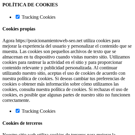
POLÍTICA DE COOKIES
Tracking Cookies
Cookies propias
Agora https://posicionamientoweb-seo.net utiliza cookies para
mejorar la experiencia del usuario y personalizar el contenido que se
muestra. Las cookies son pequeños archivos de texto que se
almacenan en tu dispositivo cuando visitas nuestro sitio. Utilizamos
cookies para rastrear la actividad en el sitio y para proporcionar
contenido relevante y publicidad personalizada. Al continuar
utilizando nuestro sitio, aceptas el uso de cookies de acuerdo con
nuestra política de cookies. Si deseas cambiar tus preferencias de
cookies o obtener más información sobre cómo utilizamos las
cookies, consulta nuestra política de cookies. Si rechazas el uso de
cookies, es posible que algunas partes de nuestro sitio no funcionen
correctamente.
Tracking Cookies
Cookies de terceros
Nuestro sitio web utiliza cookies de terceros para mejorar la