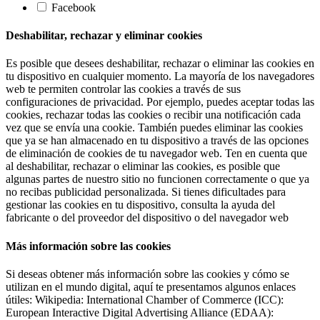
Facebook
Deshabilitar, rechazar y eliminar cookies
Es posible que desees deshabilitar, rechazar o eliminar las cookies en
tu dispositivo en cualquier momento. La mayoría de los navegadores
web te permiten controlar las cookies a través de sus
configuraciones de privacidad. Por ejemplo, puedes aceptar todas las
cookies, rechazar todas las cookies o recibir una notificación cada
vez que se envía una cookie. También puedes eliminar las cookies
que ya se han almacenado en tu dispositivo a través de las opciones
de eliminación de cookies de tu navegador web. Ten en cuenta que
al deshabilitar, rechazar o eliminar las cookies, es posible que
algunas partes de nuestro sitio no funcionen correctamente o que ya
no recibas publicidad personalizada. Si tienes dificultades para
gestionar las cookies en tu dispositivo, consulta la ayuda del
fabricante o del proveedor del dispositivo o del navegador web
Más información sobre las cookies
Si deseas obtener más información sobre las cookies y cómo se
utilizan en el mundo digital, aquí te presentamos algunos enlaces
útiles: Wikipedia: International Chamber of Commerce (ICC):
European Interactive Digital Advertising Alliance (EDAA):