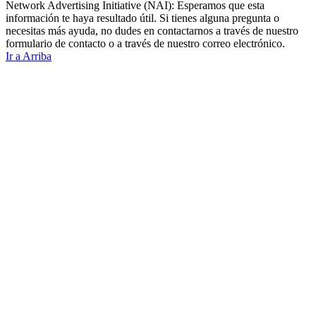
Network Advertising Initiative (NAI): Esperamos que esta
información te haya resultado útil. Si tienes alguna pregunta o
necesitas más ayuda, no dudes en contactarnos a través de nuestro
formulario de contacto o a través de nuestro correo electrónico.
Ir a Arriba