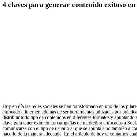
4 claves para generar contenido exitoso en
Hoy en día las redes sociales se han transformado en uno de los pilare
enfocado a internet: además de ser herramientas utilizadas por prácti
distribuir todo tipo de contenidos en diferentes formatos y apuntando a
clave para tener éxito en las campañas de marketing enfocadas a Soci
comunicarse con el tipo de usuario al que se apunta sino también a co
hacerlo de la manera adecuada. En el artículo de hoy te contamos cua