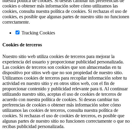
nuestra política de cookies. Si deseas cambiar tus preferencias de
cookies o obtener más información sobre cómo utilizamos las
cookies, consulta nuestra política de cookies. Si rechazas el uso de
cookies, es posible que algunas partes de nuestro sitio no funcionen
correctamente.
Tracking Cookies
Cookies de terceros
Nuestro sitio web utiliza cookies de terceros para mejorar la
experiencia del usuario y proporcionar publicidad personalizada.
Las cookies de terceros son cookies que son almacenadas en tu
dispositivo por sitios web que no son propiedad de nuestro sitio.
Utilizamos cookies de terceros para recopilar información sobre tu
actividad en nuestro sitio y en otros sitios web, con el fin de
proporcionar contenido y publicidad relevante para ti. Al continuar
utilizando nuestro sitio, aceptas el uso de cookies de terceros de
acuerdo con nuestra política de cookies. Si deseas cambiar tus
preferencias de cookies o obtener más información sobre cómo
utilizamos las cookies de terceros, consulta nuestra política de
cookies. Si rechazas el uso de cookies de terceros, es posible que
algunas partes de nuestro sitio no funcionen correctamente o que no
recibas publicidad personalizada.