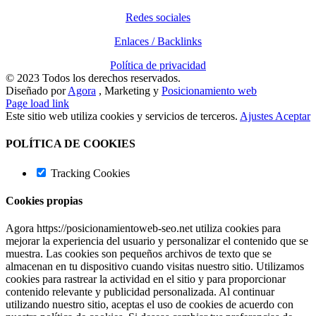
Redes sociales
Enlaces / Backlinks
Política de privacidad
© 2023 Todos los derechos reservados.
Diseñado por
Agora
, Marketing y
Posicionamiento web
Page load link
Este sitio web utiliza cookies y servicios de terceros.
Ajustes
Aceptar
POLÍTICA DE COOKIES
Tracking Cookies
Cookies propias
Agora https://posicionamientoweb-seo.net utiliza cookies para
mejorar la experiencia del usuario y personalizar el contenido que se
muestra. Las cookies son pequeños archivos de texto que se
almacenan en tu dispositivo cuando visitas nuestro sitio. Utilizamos
cookies para rastrear la actividad en el sitio y para proporcionar
contenido relevante y publicidad personalizada. Al continuar
utilizando nuestro sitio, aceptas el uso de cookies de acuerdo con