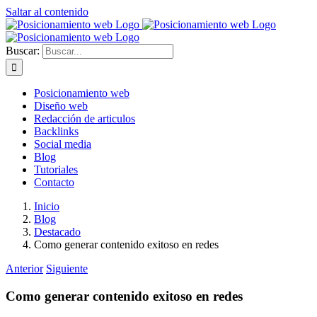
Saltar al contenido
Buscar:
Posicionamiento web
Diseño web
Redacción de articulos
Backlinks
Social media
Blog
Tutoriales
Contacto
Inicio
Blog
Destacado
Como generar contenido exitoso en redes
Anterior
Siguiente
Como generar contenido exitoso en redes