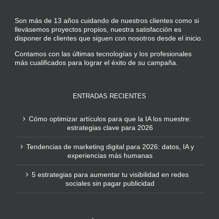
Son más de 13 años cuidando de nuestros clientes como si
llevásemos proyectos propios, nuestra satisfacción es
disponer de clientes que siguen con nosotros desde el inicio.
Contamos con las últimas tecnologías y los profesionales
más cualificados para lograr el éxito de su campaña.
ENTRADAS RECIENTES
Cómo optimizar artículos para que la IA los muestre:
estrategias clave para 2026
Tendencias de marketing digital para 2026: datos, IA y
experiencias más humanas
5 estrategias para aumentar tu visibilidad en redes
sociales sin pagar publicidad