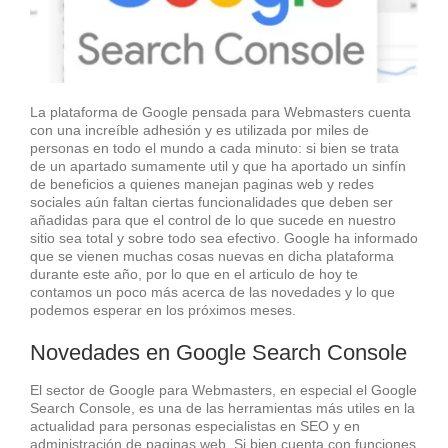
La plataforma de Google pensada para Webmasters cuenta
con una increíble adhesión y es utilizada por miles de
personas en todo el mundo a cada minuto: si bien se trata
de un apartado sumamente util y que ha aportado un sinfín
de beneficios a quienes manejan paginas web y redes
sociales aún faltan ciertas funcionalidades que deben ser
añadidas para que el control de lo que sucede en nuestro
sitio sea total y sobre todo sea efectivo. Google ha informado
que se vienen muchas cosas nuevas en dicha plataforma
durante este año, por lo que en el articulo de hoy te
contamos un poco más acerca de las novedades y lo que
podemos esperar en los próximos meses.
Novedades en Google Search Console
El sector de Google para Webmasters, en especial el Google
Search Console, es una de las herramientas más utiles en la
actualidad para personas especialistas en SEO y en
administración de paginas web. Si bien cuenta con funciones