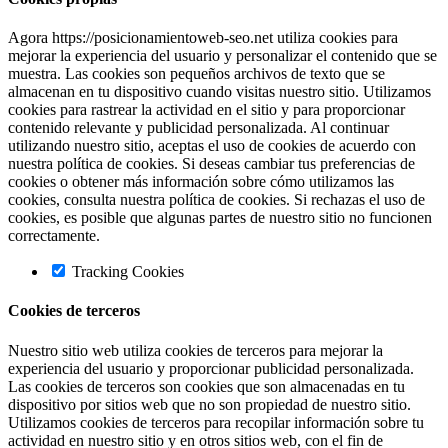
Agora https://posicionamientoweb-seo.net utiliza cookies para
mejorar la experiencia del usuario y personalizar el contenido que se
muestra. Las cookies son pequeños archivos de texto que se
almacenan en tu dispositivo cuando visitas nuestro sitio. Utilizamos
cookies para rastrear la actividad en el sitio y para proporcionar
contenido relevante y publicidad personalizada. Al continuar
utilizando nuestro sitio, aceptas el uso de cookies de acuerdo con
nuestra política de cookies. Si deseas cambiar tus preferencias de
cookies o obtener más información sobre cómo utilizamos las
cookies, consulta nuestra política de cookies. Si rechazas el uso de
cookies, es posible que algunas partes de nuestro sitio no funcionen
correctamente.
Tracking Cookies
Cookies de terceros
Nuestro sitio web utiliza cookies de terceros para mejorar la
experiencia del usuario y proporcionar publicidad personalizada.
Las cookies de terceros son cookies que son almacenadas en tu
dispositivo por sitios web que no son propiedad de nuestro sitio.
Utilizamos cookies de terceros para recopilar información sobre tu
actividad en nuestro sitio y en otros sitios web, con el fin de