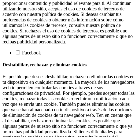
proporcionar contenido y publicidad relevante para ti. Al continuar
utilizando nuestro sitio, aceptas el uso de cookies de terceros de
acuerdo con nuestra política de cookies. Si deseas cambiar tus
preferencias de cookies o obtener más información sobre cómo
utilizamos las cookies de terceros, consulta nuestra política de
cookies. Si rechazas el uso de cookies de terceros, es posible que
algunas partes de nuestro sitio no funcionen correctamente o que no
recibas publicidad personalizada.
Facebook
Deshabilitar, rechazar y eliminar cookies
Es posible que desees deshabilitar, rechazar o eliminar las cookies en
tu dispositivo en cualquier momento. La mayoría de los navegadores
web te permiten controlar las cookies a través de sus
configuraciones de privacidad. Por ejemplo, puedes aceptar todas las
cookies, rechazar todas las cookies o recibir una notificación cada
vez que se envía una cookie. También puedes eliminar las cookies
que ya se han almacenado en tu dispositivo a través de las opciones
de eliminación de cookies de tu navegador web. Ten en cuenta que
al deshabilitar, rechazar o eliminar las cookies, es posible que
algunas partes de nuestro sitio no funcionen correctamente o que ya
no recibas publicidad personalizada. Si tienes dificultades para