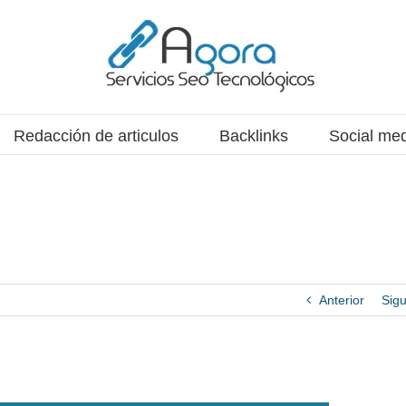
Redacción de articulos
Backlinks
Social me
Anterior
Sigu