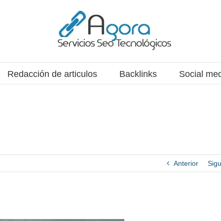
Redacción de articulos
Backlinks
Social me
Anterior
Sigu