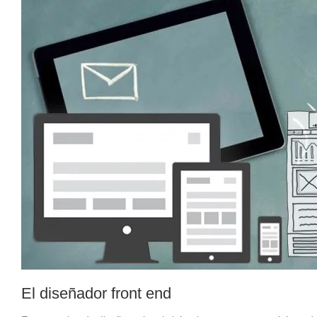
El diseñador front end