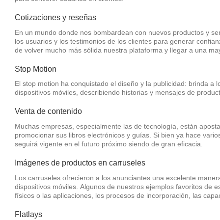
Cotizaciones y reseñas
En un mundo donde nos bombardean con nuevos productos y servic
los usuarios y los testimonios de los clientes para generar con
de volver mucho más sólida nuestra plataforma y llegar a una ma
Stop Motion
El stop motion ha conquistado el diseño y la publicidad: brinda a
dispositivos móviles, describiendo historias y mensajes de produc
Venta de contenido
Muchas empresas, especialmente las de tecnología, están aposta
promocionar sus libros electrónicos y guías. Si bien ya hace vari
seguirá vigente en el futuro próximo siendo de gran eficacia.
Imágenes de productos en carruseles
Los carruseles ofrecieron a los anunciantes una excelente maner
dispositivos móviles. Algunos de nuestros ejemplos favoritos de 
físicos o las aplicaciones, los procesos de incorporación, las capa
Flatlays