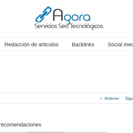
Redacción de articulos
Backlinks
Social me
Anterior
Sigu
 recomendaciones