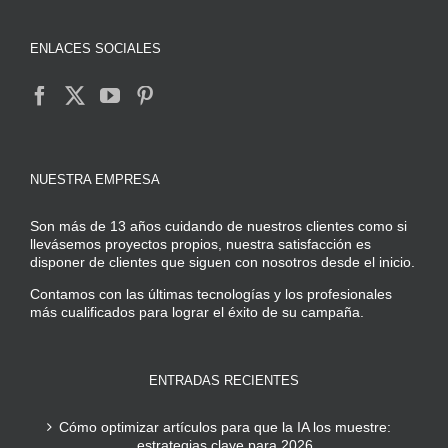
ENLACES SOCIALES
NUESTRA EMPRESA
Son más de 13 años cuidando de nuestros clientes como si
llevásemos proyectos propios, nuestra satisfacción es
disponer de clientes que siguen con nosotros desde el inicio.
Contamos con las últimas tecnologías y los profesionales
más cualificados para lograr el éxito de su campaña.
ENTRADAS RECIENTES
Cómo optimizar artículos para que la IA los muestre:
estrategias clave para 2026