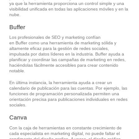
ya que la herramienta proporciona un control simple y una
visibilidad unificada en todas las aplicaciones móviles y en la
nube.
Buffer
Los profesionales de SEO y marketing confían
en Buffer como una herramienta de marketing sólida y
altamente eficaz para la gestión de redes sociales,
impulsada por datos líderes en la industria. Buffer ayuda a
planificar y coordinar las campañas de marketing en redes,
haciéndolas fácilmente accesibles para crear contenido
notable.
En última instancia, la herramienta ayuda a crear un
calendario de publicación para las cuentas. Por ejemplo, las
funciones de programación personalizada permiten una
orientación precisa para publicaciones individuales en redes
sociales.
Canva
Con la caja de herramientas en constante crecimiento de
cada especialista en marketing digital, no puede faltar el
condimento del diseño grafico. A veces, el diseño gráfico