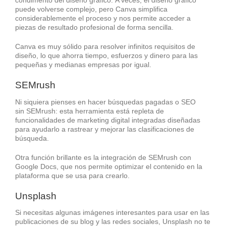
puede volverse complejo, pero Canva simplifica
considerablemente el proceso y nos permite acceder a
piezas de resultado profesional de forma sencilla.
Canva es muy sólido para resolver infinitos requisitos de
diseño, lo que ahorra tiempo, esfuerzos y dinero para las
pequeñas y medianas empresas por igual.
SEMrush
Ni siquiera pienses en hacer búsquedas pagadas o SEO
sin SEMrush: esta herramienta está repleta de
funcionalidades de marketing digital integradas diseñadas
para ayudarlo a rastrear y mejorar las clasificaciones de
búsqueda.
Otra función brillante es la integración de SEMrush con
Google Docs, que nos permite optimizar el contenido en la
plataforma que se usa para crearlo.
Unsplash
Si necesitas algunas imágenes interesantes para usar en las
publicaciones de su blog y las redes sociales, Unsplash no te