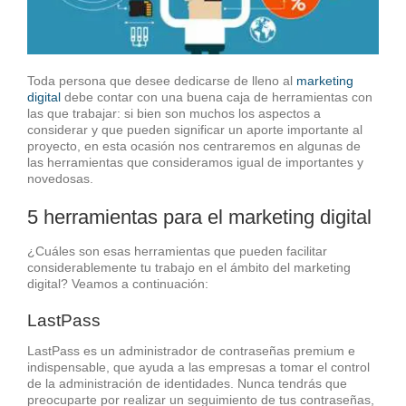
Toda persona que desee dedicarse de lleno al
marketing
digital
debe contar con una buena caja de herramientas con
las que trabajar: si bien son muchos los aspectos a
considerar y que pueden significar un aporte importante al
proyecto, en esta ocasión nos centraremos en algunas de
las herramientas que consideramos igual de importantes y
novedosas.
5 herramientas para el marketing digital
¿Cuáles son esas herramientas que pueden facilitar
considerablemente tu trabajo en el ámbito del marketing
digital? Veamos a continuación:
LastPass
LastPass es un administrador de contraseñas premium e
indispensable, que ayuda a las empresas a tomar el control
de la administración de identidades. Nunca tendrás que
preocuparte por realizar un seguimiento de tus contraseñas,