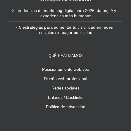
Tendencias de marketing digital para 2026: datos, IA y
experiencias más humanas
5 estrategias para aumentar tu visibilidad en redes
sociales sin pagar publicidad
QUÉ REALIZAMOS
Posicionamiento web seo
Diseño web profesional
Redes sociales
Enlaces / Backlinks
Política de privacidad