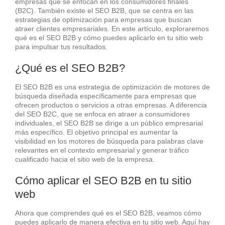
empresas que se enfocan en los consumidores finales
(B2C). También existe el SEO B2B, que se centra en las
estrategias de optimización para empresas que buscan
atraer clientes empresariales. En este artículo, exploraremos
qué es el SEO B2B y cómo puedes aplicarlo en tu sitio web
para impulsar tus resultados.
¿Qué es el SEO B2B?
El SEO B2B es una estrategia de optimización de motores de
búsqueda diseñada específicamente para empresas que
ofrecen productos o servicios a otras empresas. A diferencia
del SEO B2C, que se enfoca en atraer a consumidores
individuales, el SEO B2B se dirige a un público empresarial
más específico. El objetivo principal es aumentar la
visibilidad en los motores de búsqueda para palabras clave
relevantes en el contexto empresarial y generar tráfico
cualificado hacia el sitio web de la empresa.
Cómo aplicar el SEO B2B en tu sitio
web
Ahora que comprendes qué es el SEO B2B, veamos cómo
puedes aplicarlo de manera efectiva en tu sitio web. Aquí hay