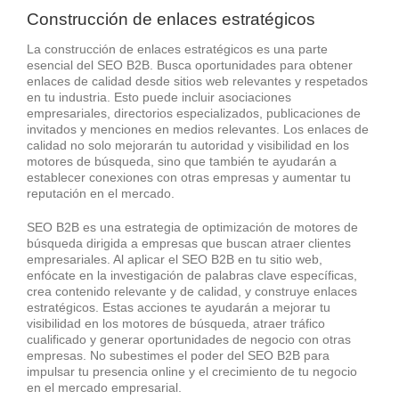
Construcción de enlaces estratégicos
La construcción de enlaces estratégicos es una parte
esencial del SEO B2B. Busca oportunidades para obtener
enlaces de calidad desde sitios web relevantes y respetados
en tu industria. Esto puede incluir asociaciones
empresariales, directorios especializados, publicaciones de
invitados y menciones en medios relevantes. Los enlaces de
calidad no solo mejorarán tu autoridad y visibilidad en los
motores de búsqueda, sino que también te ayudarán a
establecer conexiones con otras empresas y aumentar tu
reputación en el mercado.
SEO B2B es una estrategia de optimización de motores de
búsqueda dirigida a empresas que buscan atraer clientes
empresariales. Al aplicar el SEO B2B en tu sitio web,
enfócate en la investigación de palabras clave específicas,
crea contenido relevante y de calidad, y construye enlaces
estratégicos. Estas acciones te ayudarán a mejorar tu
visibilidad en los motores de búsqueda, atraer tráfico
cualificado y generar oportunidades de negocio con otras
empresas. No subestimes el poder del SEO B2B para
impulsar tu presencia online y el crecimiento de tu negocio
en el mercado empresarial.