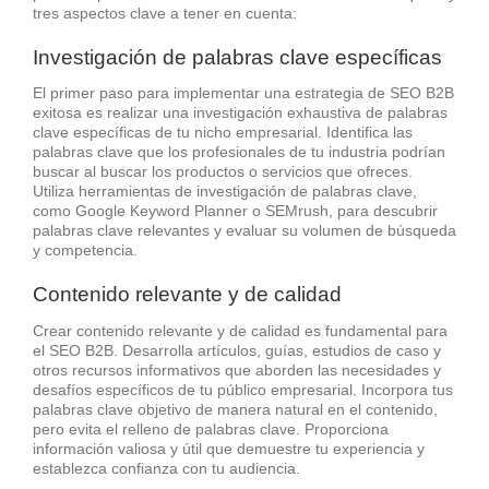
tres aspectos clave a tener en cuenta:
Investigación de palabras clave específicas
El primer paso para implementar una estrategia de SEO B2B
exitosa es realizar una investigación exhaustiva de palabras
clave específicas de tu nicho empresarial. Identifica las
palabras clave que los profesionales de tu industria podrían
buscar al buscar los productos o servicios que ofreces.
Utiliza herramientas de investigación de palabras clave,
como Google Keyword Planner o SEMrush, para descubrir
palabras clave relevantes y evaluar su volumen de búsqueda
y competencia.
Contenido relevante y de calidad
Crear contenido relevante y de calidad es fundamental para
el SEO B2B. Desarrolla artículos, guías, estudios de caso y
otros recursos informativos que aborden las necesidades y
desafíos específicos de tu público empresarial. Incorpora tus
palabras clave objetivo de manera natural en el contenido,
pero evita el relleno de palabras clave. Proporciona
información valiosa y útil que demuestre tu experiencia y
establezca confianza con tu audiencia.