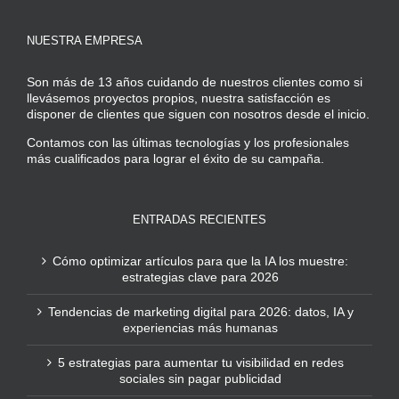
NUESTRA EMPRESA
Son más de 13 años cuidando de nuestros clientes como si
llevásemos proyectos propios, nuestra satisfacción es
disponer de clientes que siguen con nosotros desde el inicio.
Contamos con las últimas tecnologías y los profesionales
más cualificados para lograr el éxito de su campaña.
ENTRADAS RECIENTES
Cómo optimizar artículos para que la IA los muestre:
estrategias clave para 2026
Tendencias de marketing digital para 2026: datos, IA y
experiencias más humanas
5 estrategias para aumentar tu visibilidad en redes
sociales sin pagar publicidad