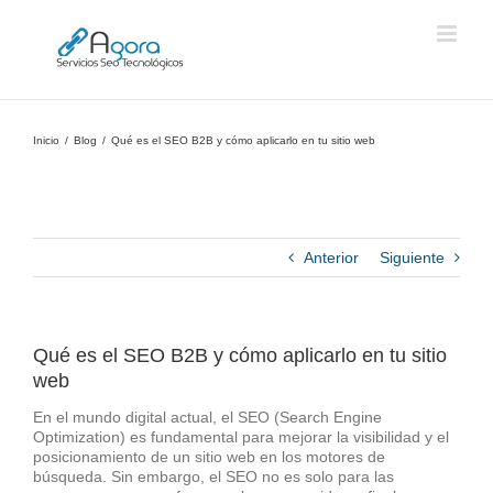
Saltar
al
contenido
Inicio
Blog
Qué es el SEO B2B y cómo aplicarlo en tu sitio web
Anterior
Siguiente
Qué es el SEO B2B y cómo aplicarlo en tu sitio
web
En el mundo digital actual, el SEO (Search Engine
Optimization) es fundamental para mejorar la visibilidad y el
posicionamiento de un sitio web en los motores de
búsqueda. Sin embargo, el SEO no es solo para las