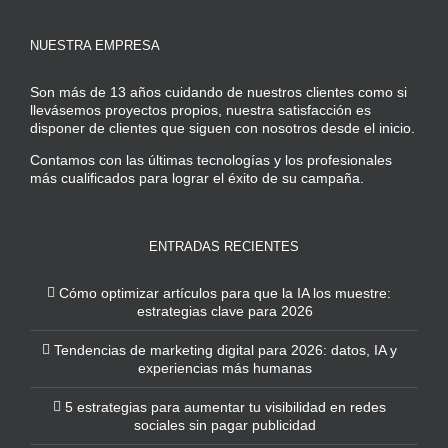
NUESTRA EMPRESA
Son más de 13 años cuidando de nuestros clientes como si
llevásemos proyectos propios, nuestra satisfacción es
disponer de clientes que siguen con nosotros desde el inicio.
Contamos con las últimas tecnologías y los profesionales
más cualificados para lograr el éxito de su campaña.
ENTRADAS RECIENTES
Cómo optimizar artículos para que la IA los muestre:
estrategias clave para 2026
Tendencias de marketing digital para 2026: datos, IA y
experiencias más humanas
5 estrategias para aumentar tu visibilidad en redes
sociales sin pagar publicidad