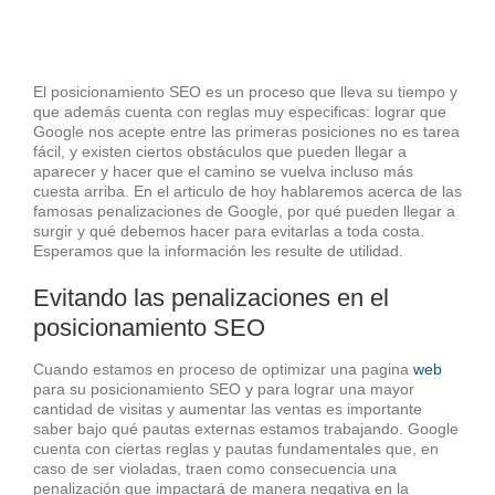
El posicionamiento SEO es un proceso que lleva su tiempo y
que además cuenta con reglas muy especificas: lograr que
Google nos acepte entre las primeras posiciones no es tarea
fácil, y existen ciertos obstáculos que pueden llegar a
aparecer y hacer que el camino se vuelva incluso más
cuesta arriba. En el articulo de hoy hablaremos acerca de las
famosas penalizaciones de Google, por qué pueden llegar a
surgir y qué debemos hacer para evitarlas a toda costa.
Esperamos que la información les resulte de utilidad.
Evitando las penalizaciones en el
posicionamiento SEO
Cuando estamos en proceso de optimizar una pagina
web
para su posicionamiento SEO y para lograr una mayor
cantidad de visitas y aumentar las ventas es importante
saber bajo qué pautas externas estamos trabajando. Google
cuenta con ciertas reglas y pautas fundamentales que, en
caso de ser violadas, traen como consecuencia una
penalización que impactará de manera negativa en la