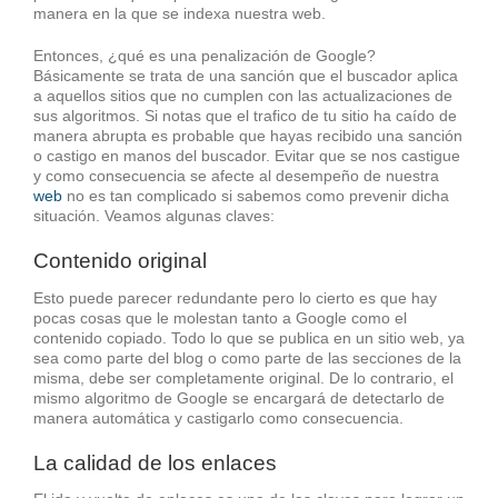
manera en la que se indexa nuestra web.
Entonces, ¿qué es una penalización de Google?
Básicamente se trata de una sanción que el buscador aplica
a aquellos sitios que no cumplen con las actualizaciones de
sus algoritmos. Si notas que el trafico de tu sitio ha caído de
manera abrupta es probable que hayas recibido una sanción
o castigo en manos del buscador. Evitar que se nos castigue
y como consecuencia se afecte al desempeño de nuestra
web
no es tan complicado si sabemos como prevenir dicha
situación. Veamos algunas claves:
Contenido original
Esto puede parecer redundante pero lo cierto es que hay
pocas cosas que le molestan tanto a Google como el
contenido copiado. Todo lo que se publica en un sitio web, ya
sea como parte del blog o como parte de las secciones de la
misma, debe ser completamente original. De lo contrario, el
mismo algoritmo de Google se encargará de detectarlo de
manera automática y castigarlo como consecuencia.
La calidad de los enlaces