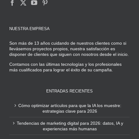
NUESTRA EMPRESA
Son más de 13 años cuidando de nuestros clientes como si
llevásemos proyectos propios, nuestra satisfacción es
disponer de clientes que siguen con nosotros desde el inicio.
Contamos con las últimas tecnologías y los profesionales
más cualificados para lograr el éxito de su campaña.
ENTRADAS RECIENTES
Cómo optimizar artículos para que la IA los muestre:
estrategias clave para 2026
Tendencias de marketing digital para 2026: datos, IA y
experiencias más humanas