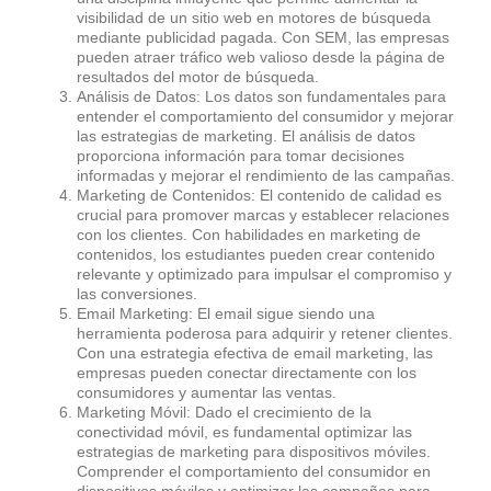
visibilidad de un sitio web en motores de búsqueda
mediante publicidad pagada. Con SEM, las empresas
pueden atraer tráfico web valioso desde la página de
resultados del motor de búsqueda.
Análisis de Datos: Los datos son fundamentales para
entender el comportamiento del consumidor y mejorar
las estrategias de marketing. El análisis de datos
proporciona información para tomar decisiones
informadas y mejorar el rendimiento de las campañas.
Marketing de Contenidos: El contenido de calidad es
crucial para promover marcas y establecer relaciones
con los clientes. Con habilidades en marketing de
contenidos, los estudiantes pueden crear contenido
relevante y optimizado para impulsar el compromiso y
las conversiones.
Email Marketing: El email sigue siendo una
herramienta poderosa para adquirir y retener clientes.
Con una estrategia efectiva de email marketing, las
empresas pueden conectar directamente con los
consumidores y aumentar las ventas.
Marketing Móvil: Dado el crecimiento de la
conectividad móvil, es fundamental optimizar las
estrategias de marketing para dispositivos móviles.
Comprender el comportamiento del consumidor en
dispositivos móviles y optimizar las campañas para