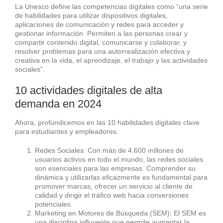
La Unesco define las competencias digitales como “una serie
de habilidades para utilizar dispositivos digitales,
aplicaciones de comunicación y redes para acceder y
gestionar información. Permiten a las personas crear y
compartir contenido digital, comunicarse y colaborar, y
resolver problemas para una autorrealización efectiva y
creativa en la vida, el aprendizaje, el trabajo y las actividades
sociales”.
10 actividades digitales de alta
demanda en 2024
Ahora, profundicemos en las 10 habilidades digitales clave
para estudiantes y empleadores.
Redes Sociales: Con más de 4.600 millones de
usuarios activos en todo el mundo, las redes sociales
son esenciales para las empresas. Comprender su
dinámica y utilizarlas eficazmente es fundamental para
promover marcas, ofrecer un servicio al cliente de
calidad y dirigir el tráfico web hacia conversiones
potenciales.
Marketing en Motores de Búsqueda (SEM): El SEM es
una disciplina influyente que permite aumentar la