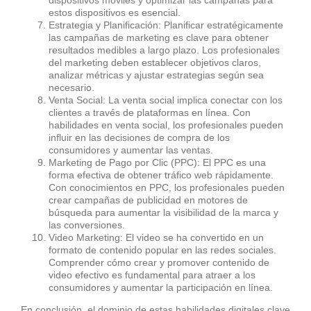
estos dispositivos es esencial.
Estrategia y Planificación: Planificar estratégicamente
las campañas de marketing es clave para obtener
resultados medibles a largo plazo. Los profesionales
del marketing deben establecer objetivos claros,
analizar métricas y ajustar estrategias según sea
necesario.
Venta Social: La venta social implica conectar con los
clientes a través de plataformas en línea. Con
habilidades en venta social, los profesionales pueden
influir en las decisiones de compra de los
consumidores y aumentar las ventas.
Marketing de Pago por Clic (PPC): El PPC es una
forma efectiva de obtener tráfico web rápidamente.
Con conocimientos en PPC, los profesionales pueden
crear campañas de publicidad en motores de
búsqueda para aumentar la visibilidad de la marca y
las conversiones.
Video Marketing: El video se ha convertido en un
formato de contenido popular en las redes sociales.
Comprender cómo crear y promover contenido de
video efectivo es fundamental para atraer a los
consumidores y aumentar la participación en línea.
En conclusión, el dominio de estas habilidades digitales clave