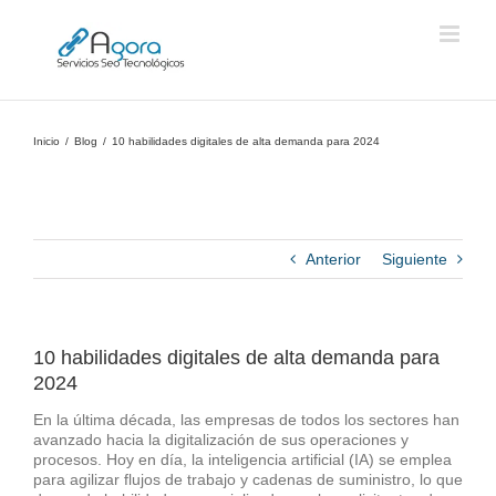
Saltar
al
contenido
Inicio
Blog
10 habilidades digitales de alta demanda para 2024
Anterior
Siguiente
10 habilidades digitales de alta demanda para
2024
En la última década, las empresas de todos los sectores han
avanzado hacia la digitalización de sus operaciones y
procesos. Hoy en día, la inteligencia artificial (IA) se emplea
para agilizar flujos de trabajo y cadenas de suministro, lo que