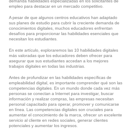
demanda habilidades especializadas en los solicitantes de
empleo para destacar en un mercado competitivo.
A pesar de que algunos centros educativos han adaptado
sus planes de estudio para cubrir la creciente demanda de
conocimientos digitales, muchos educadores enfrentan
desafíos para proporcionar las habilidades esenciales que
necesitan los estudiantes.
En este artículo, exploraremos las 10 habilidades digitales
más valoradas que los educadores deben ofrecer para
asegurar que sus estudiantes accedan a los mejores
trabajos digitales en todas las industrias.
Antes de profundizar en las habilidades específicas de
empleabilidad digital, es importante comprender qué son las
competencias digitales. En un mundo donde cada vez más
personas se conectan a Internet para investigar, buscar
información y realizar compras, las empresas necesitan
personal capacitado para operar, promover y comunicarse
en línea. Las competencias digitales son cruciales para
aumentar el conocimiento de la marca, ofrecer un excelente
servicio al cliente en redes sociales, generar clientes
potenciales y aumentar los ingresos.